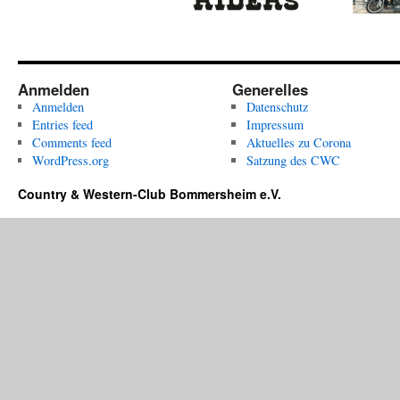
Anmelden
Generelles
Anmelden
Datenschutz
Entries feed
Impressum
Comments feed
Aktuelles zu Corona
WordPress.org
Satzung des CWC
Country & Western-Club Bommersheim e.V.