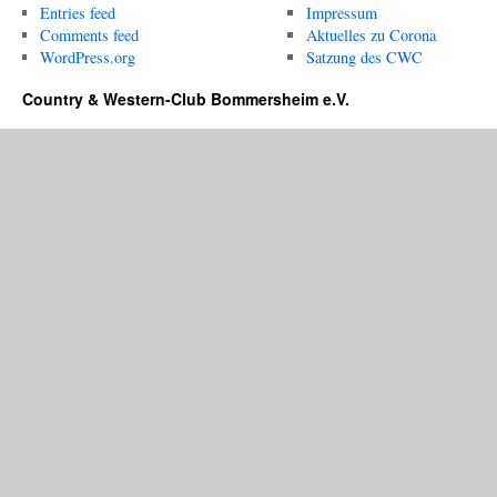
Entries feed
Impressum
Comments feed
Aktuelles zu Corona
WordPress.org
Satzung des CWC
Country & Western-Club Bommersheim e.V.