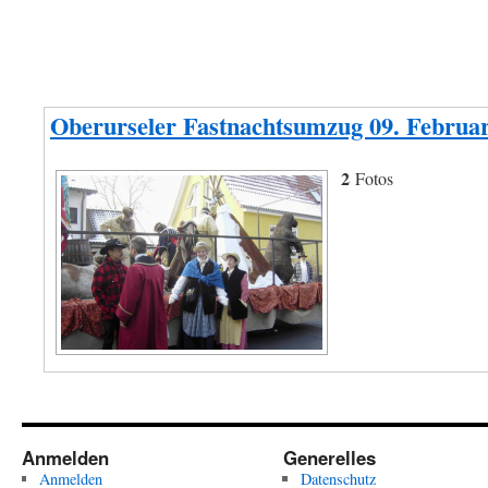
Oberurseler Fastnachtsumzug 09. Februa
2
Fotos
Anmelden
Generelles
Anmelden
Datenschutz