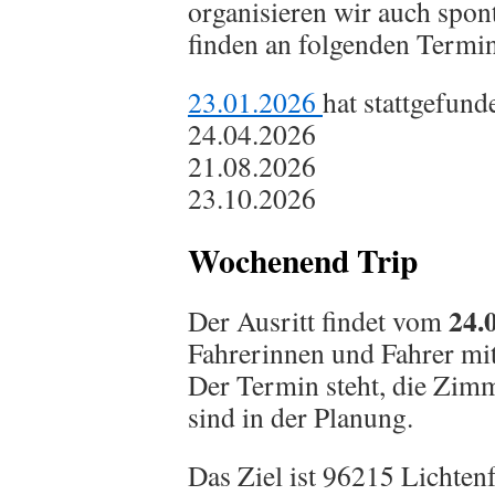
organisieren wir auch spon
finden an folgenden Termin
23.01.2026
hat stattgefund
24.04.2026
21.08.2026
23.10.2026
Wochenend Trip
24.0
Der Ausritt findet vom
Fahrerinnen und Fahrer mit
Der Termin steht, die Zim
sind in der Planung.
Das Ziel ist 96215 Lichtenf