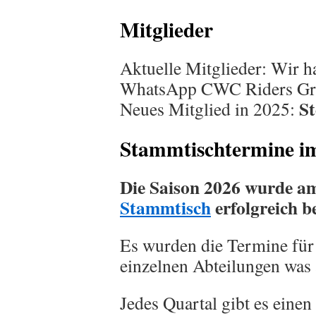
Mitglieder
Aktuelle Mitglieder: Wir h
WhatsApp CWC Riders G
S
Neues Mitglied in 2025:
Stammtischtermine i
Die Saison 2026 wurde a
Stammtisch
erfolgreich 
Es wurden die Termine für 
einzelnen Abteilungen was a
Jedes Quartal gibt es einen