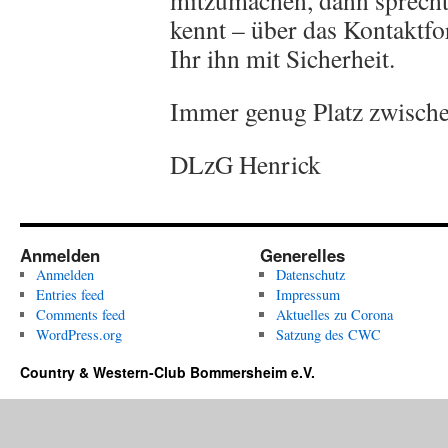
mitzumachen, dann sprecht 
kennt – über das Kontaktfo
Ihr ihn mit Sicherheit.
Immer genug Platz zwische
DLzG Henrick
Anmelden
Generelles
Anmelden
Datenschutz
Entries feed
Impressum
Comments feed
Aktuelles zu Corona
WordPress.org
Satzung des CWC
Country & Western-Club Bommersheim e.V.