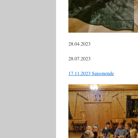
28.04.2023
28.07.2023
17.11.2023 Saisonende