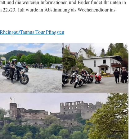
att und die weiteren Informationen und Bilder findet Ihr unten in
m 22./23. Juli wurde in Abstimmung als Wochenendtour ins
Rheingau/Taunus Tour Pfingsten