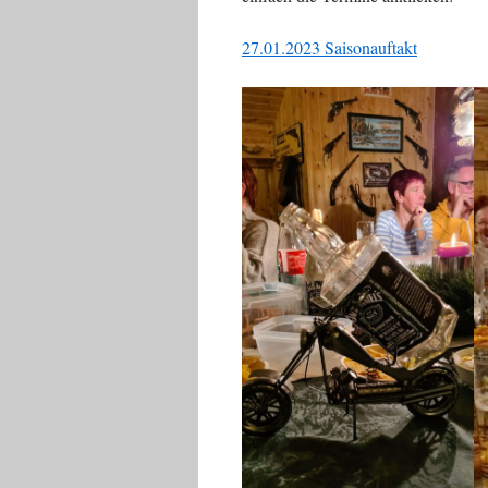
27.01.2023 Saisonauftakt