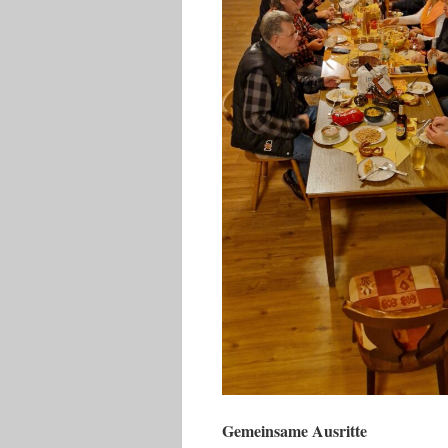
Gemeinsame Ausritte