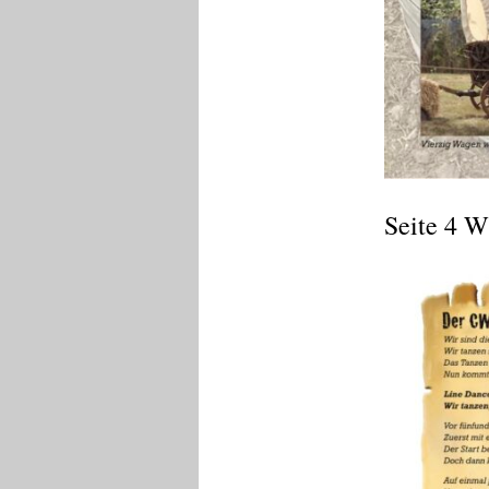
Seite 4 