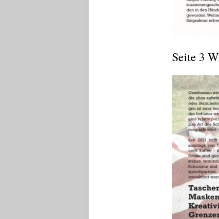
Seite 3 