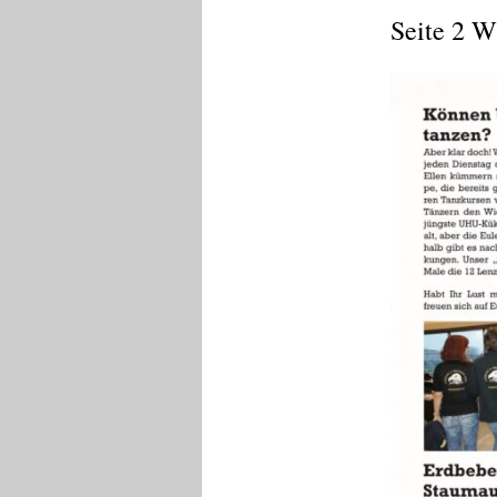
Seite 2 