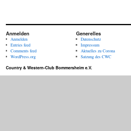
Anmelden
Generelles
Anmelden
Datenschutz
Entries feed
Impressum
Comments feed
Aktuelles zu Corona
WordPress.org
Satzung des CWC
Country & Western-Club Bommersheim e.V.