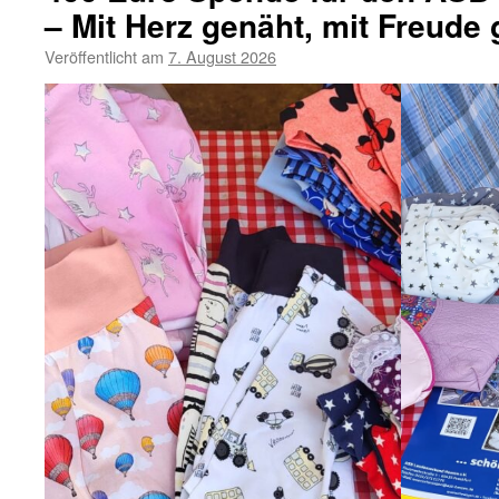
– Mit Herz genäht, mit Freude
Veröffentlicht am
7. August 2026