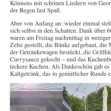
Könnens mit schönen Liedern von Georg
der Regen fast Spaß.
Aber von Anfang an: wieder einmal ste
sich selbst in den Schatten. Dank über
waren am Freitag nachmittag in weniger
Zelte gestellt, die Bänke aufgebaut, die
der Getränkewagen bestückt, die Grillhüt
Currysauce gekocht – und das Kuchenbuf
leckere Kuchen. Als Dankeschön gab es 
Kaltgetränk, das in gemütlicher Runde