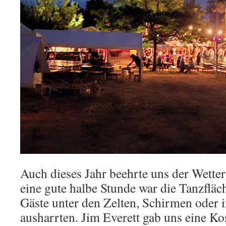
Auch dieses Jahr beehrte uns der Wetter
eine gute halbe Stunde war die Tanzfläc
Gäste unter den Zelten, Schirmen oder i
ausharrten. Jim Everett gab uns eine Ko