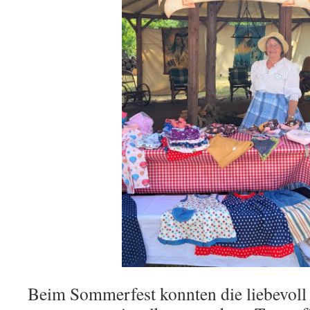
Beim Sommerfest konnten die liebevoll