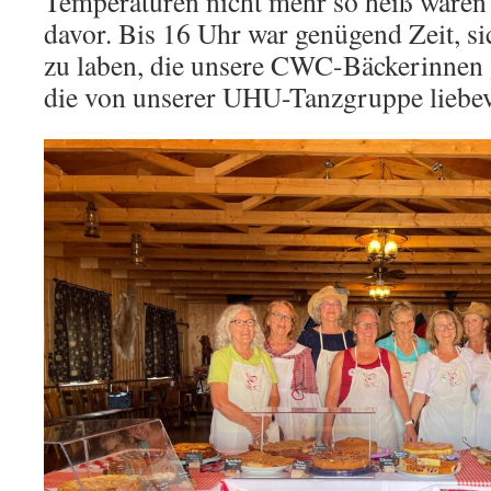
Temperaturen nicht mehr so heiß waren
davor. Bis 16 Uhr war genügend Zeit, s
zu laben, die unsere CWC-Bäckerinnen
die von unserer UHU-Tanzgruppe liebev