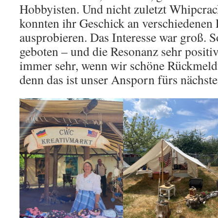
Hobbyisten. Und nicht zuletzt Whipcrac
konnten ihr Geschick an verschiedenen 
ausprobieren. Das Interesse war groß. S
geboten – und die Resonanz sehr positiv
immer sehr, wenn wir schöne Rückmel
denn das ist unser Ansporn fürs nächste