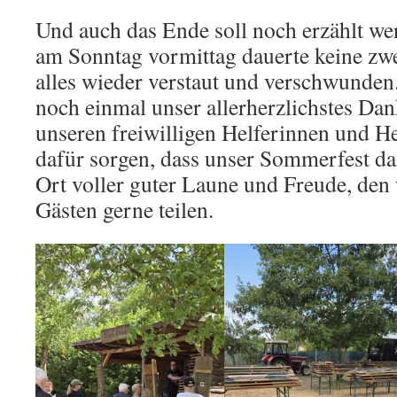
Und auch das Ende soll noch erzählt w
am Sonntag vormittag dauerte keine zw
alles wieder verstaut und verschwunde
noch einmal unser allerherzlichstes Dan
unseren freiwilligen Helferinnen und He
dafür sorgen, dass unser Sommerfest das 
Ort voller guter Laune und Freude, den
Gästen gerne teilen.