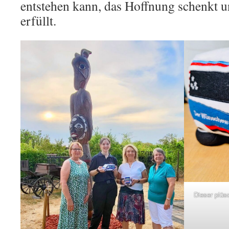
entstehen kann, das Hoffnung schenkt
erfüllt.
Dieser plü