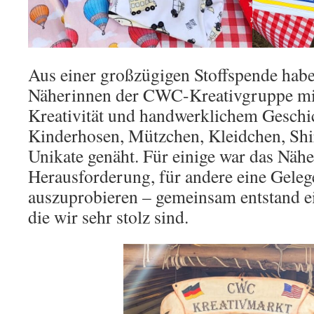
Aus einer großzügigen Stoffspende haben
Näherinnen der CWC-Kreativgruppe mit
Kreativität und handwerklichem Gesch
Kinderhosen, Mützchen, Kleidchen, Shir
Unikate genäht. Für einige war das Nähe
Herausforderung, für andere eine Geleg
auszuprobieren – gemeinsam entstand ein
die wir sehr stolz sind.