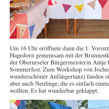
Um 16 Uhr eröffnete dann die 1. Vorsit
Hagedorn gemeinsam mit der Brunnenk
der Oberurseler Bürgermeisterin Antje
Sommerfest. Zum Workshop von Jochen
wunderschöner Anfängertanz) fanden si
aber auch Neulinge, die es einfach einm
wollten. Es hat wunderbar geklappt.