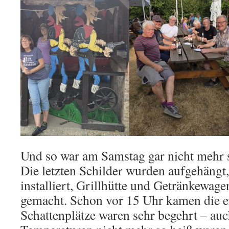
Und so war am Samstag gar nicht mehr s
Die letzten Schilder wurden aufgehängt
installiert, Grillhütte und Getränkewag
gemacht. Schon vor 15 Uhr kamen die e
Schattenplätze waren sehr begehrt – au