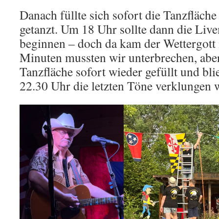
Danach füllte sich sofort die Tanzfläch
getanzt. Um 18 Uhr sollte dann die Liv
beginnen – doch da kam der Wettergott i
Minuten mussten wir unterbrechen, abe
Tanzfläche sofort wieder gefüllt und bli
22.30 Uhr die letzten Töne verklungen 