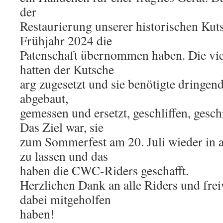
der
Restaurierung unserer historischen Kuts
Frühjahr 2024 die
Patenschaft übernommen haben. Die vie
hatten der Kutsche
arg zugesetzt und sie benötigte dringen
abgebaut,
gemessen und ersetzt, geschliffen, gesch
Das Ziel war, sie
zum Sommerfest am 20. Juli wieder in a
zu lassen und das
haben die CWC-Riders geschafft.
Herzlichen Dank an alle Riders und freiw
dabei mitgeholfen
haben!