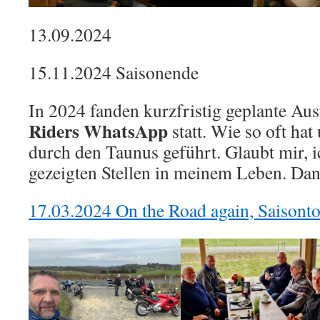
13.09.2024
15.11.2024 Saisonende
In 2024 fanden kurzfristig geplante Aus
Riders WhatsApp
statt. Wie so oft hat
durch den Taunus geführt. Glaubt mir, i
gezeigten Stellen in meinem Leben. Dan
17.03.2024 On the Road again, Saisont