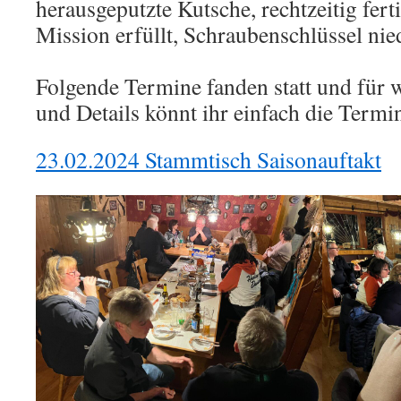
herausgeputzte Kutsche, rechtzeitig fe
Mission erfüllt, Schraubenschlüssel nie
Folgende Termine fanden statt und für 
und Details könnt ihr einfach die Termi
23.02.2024 Stammtisch Saisonauftakt