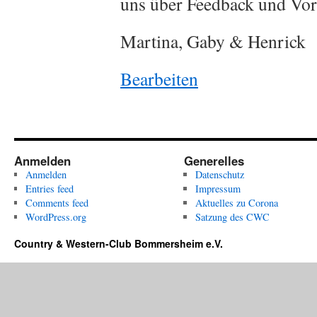
uns über Feedback und Vor
Martina, Gaby & Henrick
Bearbeiten
Anmelden
Generelles
Anmelden
Datenschutz
Entries feed
Impressum
Comments feed
Aktuelles zu Corona
WordPress.org
Satzung des CWC
Country & Western-Club Bommersheim e.V.