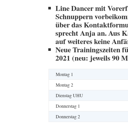
Line Dancer mit Vorer
Schnuppern vorbeikomm
über das Kontaktformu
sprecht Anja an. Aus K
auf weiteres keine Anf
Neue Trainingszeiten f
2021 (neu: jeweils 90 
Montag 1
Montag 2
Dienstag UHU
Donnerstag 1
Donnerstag 2