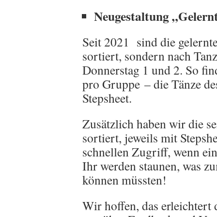
Neugestaltung „Gelern
Seit 2021 sind die gelernt
sortiert, sondern nach Ta
Donnerstag 1 und 2. So find
pro Gruppe – die Tänze des
Stepsheet.
Zusätzlich haben wir die s
sortiert, jeweils mit Stepsh
schnellen Zugriff, wenn ein
Ihr werden staunen, was zu
können müssten!
Wir hoffen, das erleichtert