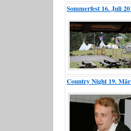
Sommerfest 16. Juli 20
Country Night 19. Mär