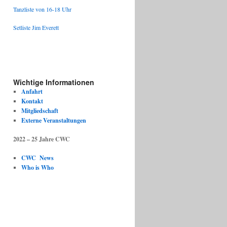
Tanzliste von 16-18 Uhr
Setliste Jim Everett
Wichtige Informationen
Anfahrt
Kontakt
Mitgliedschaft
Externe Veranstaltungen
2022 – 25 Jahre CWC
CWC News
Who is Who