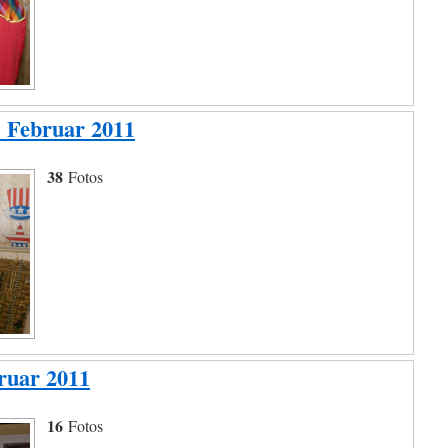
 Februar 2011
38
Fotos
ruar 2011
16
Fotos