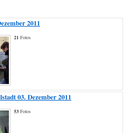
Dezember 2011
21
Fotos
lstadt 03. Dezember 2011
53
Fotos