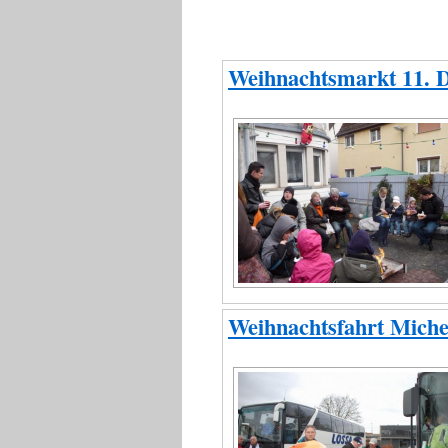
Weihnachtsmarkt 11. 
Weihnachtsfahrt Miche