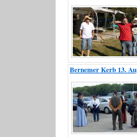
Bernemer Kerb 13. Au