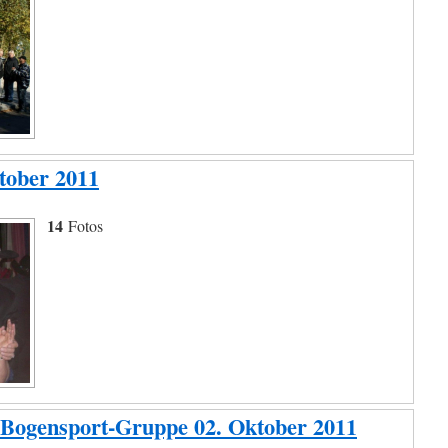
ktober 2011
14
Fotos
 Bogensport-Gruppe 02. Oktober 2011