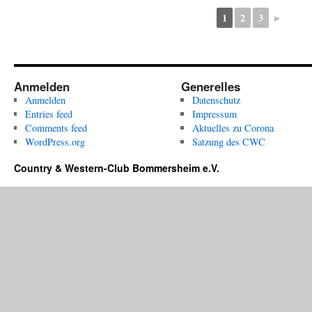
1
2
3
►
Anmelden
Generelles
Anmelden
Datenschutz
Entries feed
Impressum
Comments feed
Aktuelles zu Corona
WordPress.org
Satzung des CWC
Country & Western-Club Bommersheim e.V.