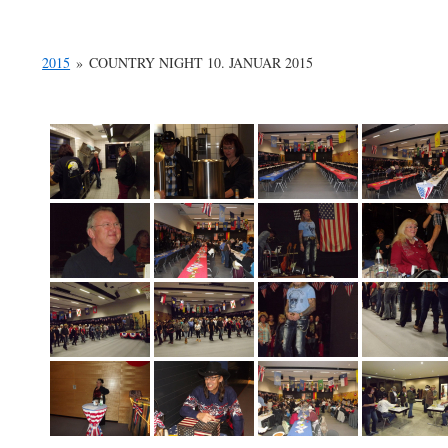
2015
»
COUNTRY NIGHT 10. JANUAR 2015