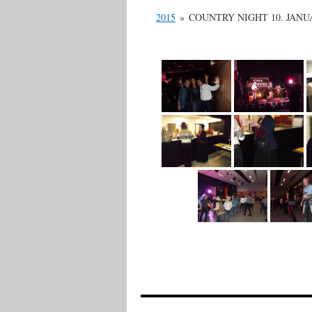
2015
»
COUNTRY NIGHT 10. JANU