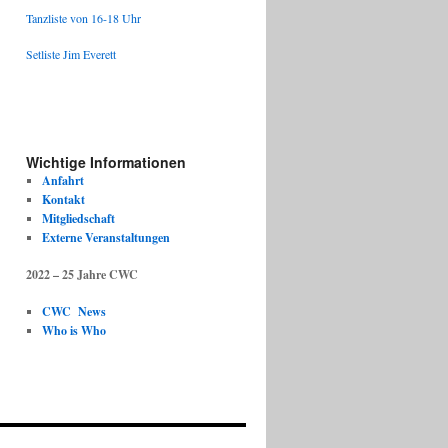
Tanzliste von 16-18 Uhr
Setliste Jim Everett
Wichtige Informationen
Anfahrt
Kontakt
Mitgliedschaft
Externe Veranstaltungen
2022 – 25 Jahre CWC
CWC News
Who is Who