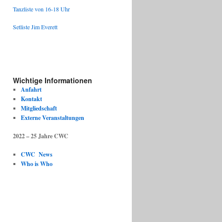
Tanzliste von 16-18 Uhr
Setliste Jim Everett
Wichtige Informationen
Anfahrt
Kontakt
Mitgliedschaft
Externe Veranstaltungen
2022 – 25 Jahre CWC
CWC News
Who is Who