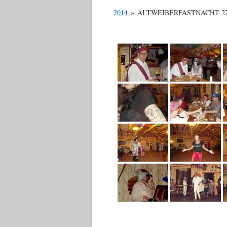
2014
»
ALTWEIBERFASTNACHT 27