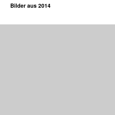
Bilder aus 2014