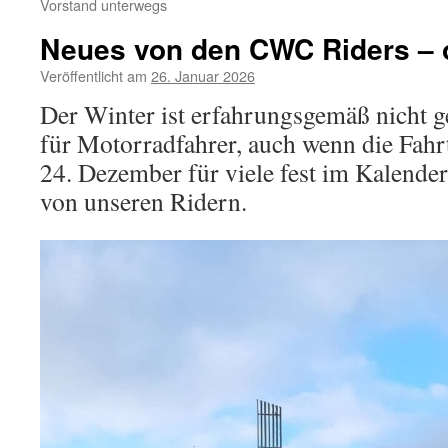
Vorstand unterwegs
Neues von den CWC Riders – o
Veröffentlicht am
26. Januar 2026
Der Winter ist erfahrungsgemäß nicht ge
für Motorradfahrer, auch wenn die Fahr
24. Dezember für viele fest im Kalender 
von unseren Ridern.