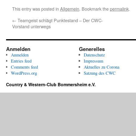
This entry was posted in
Allgemein
. Bookmark the
permalink
.
←
Teamgeist schlägt Punktestand – Der CWC-
Vorstand unterwegs
Anmelden
Generelles
Anmelden
Datenschutz
Entries feed
Impressum
Comments feed
Aktuelles zu Corona
WordPress.org
Satzung des CWC
Country & Western-Club Bommersheim e.V.