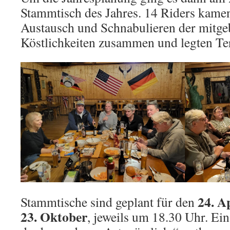
Stammtisch des Jahres. 14 Riders kame
Austausch und Schnabulieren der mitge
Köstlichkeiten zusammen und legten Ter
24. A
Stammtische sind geplant für den
23. Oktober
, jeweils um 18.30 Uhr. Ein