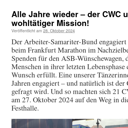
Alle Jahre wieder – der CWC 
wohltätiger Mission!
Veröffentlicht am
28. Oktober 2024
Der Arbeiter-Samariter-Bund engagiert 
beim Frankfurt Marathon im Nachzielb
Spenden für den ASB-Wünschewagen, d
Menschen in ihrer letzten Lebensphase
Wunsch erfüllt. Eine unserer Tänzerinnen
Jahren engagiert – und natürlich ist de
gefragt wird. Und so machten sich 21
am 27. Oktober 2024 auf den Weg in di
Festhalle.