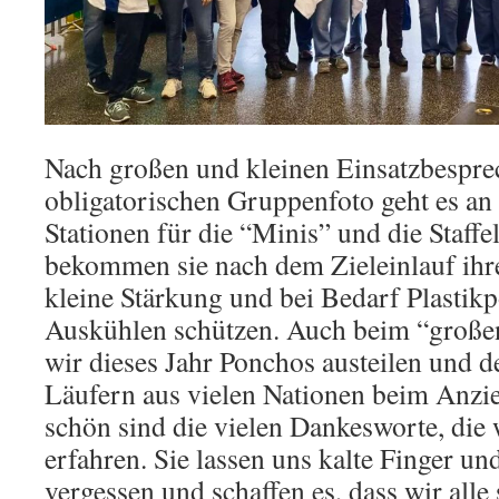
Nach großen und kleinen Einsatzbespr
obligatorischen Gruppenfoto geht es an
Stationen für die “Minis” und die Staffel
bekommen sie nach dem Zieleinlauf ihre
kleine Stärkung und bei Bedarf Plastik
Auskühlen schützen. Auch beim “große
wir dieses Jahr Ponchos austeilen und d
Läufern aus vielen Nationen beim Anzi
schön sind die vielen Dankesworte, die
erfahren. Sie lassen uns kalte Finger u
vergessen und schaffen es, dass wir alle