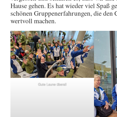
Hause gehen. Es hat wieder viel Spaß ge
schönen Gruppenerfahrungen, die den C
wertvoll machen.
Gute Laune überall