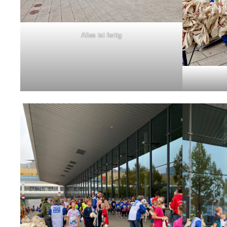
Alles ist fertig