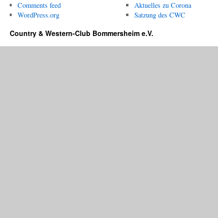
Comments feed
Aktuelles zu Corona
WordPress.org
Satzung des CWC
Country & Western-Club Bommersheim e.V.