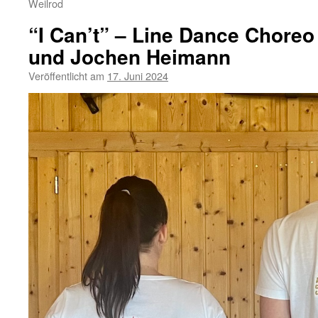
Weilrod
“I Can’t” – Line Dance Choreo
und Jochen Heimann
Veröffentlicht am
17. Juni 2024