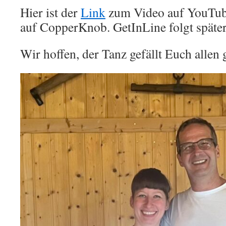
Hier ist der
Link
zum Video auf YouTu
auf CopperKnob. GetInLine folgt später
Wir hoffen, der Tanz gefällt Euch allen