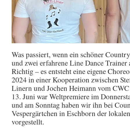
Was passiert, wenn ein schöner Countr
und zwei erfahrene Line Dance Trainer 
Richtig – es entsteht eine eigene Chore
2024 in einer Kooperation zwischen Ste
Linern und Jochen Heimann vom CW
13. Juni war Weltpremiere im Donners
und am Sonntag haben wir ihn bei Coun
Vespergärtchen in Eschborn der loka
vorgestellt.