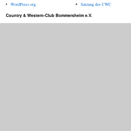
WordPress.org
Satzung des CWC
Country & Western-Club Bommersheim e.V.