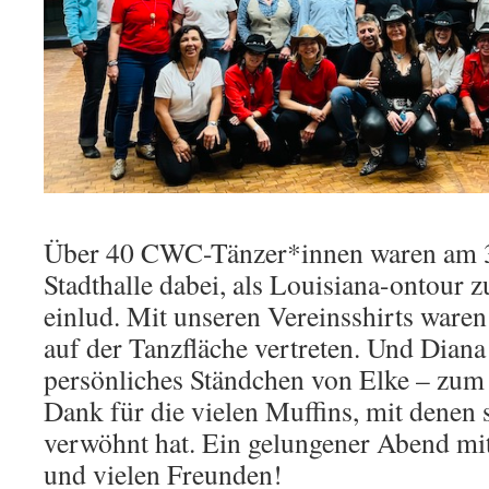
Über 40 CWC-Tänzer*innen waren am 3
Stadthalle dabei, als Louisiana-ontour 
einlud. Mit unseren Vereinsshirts ware
auf der Tanzfläche vertreten. Und Dian
persönliches Ständchen von Elke – zu
Dank für die vielen Muffins, mit denen 
verwöhnt hat. Ein gelungener Abend mi
und vielen Freunden!