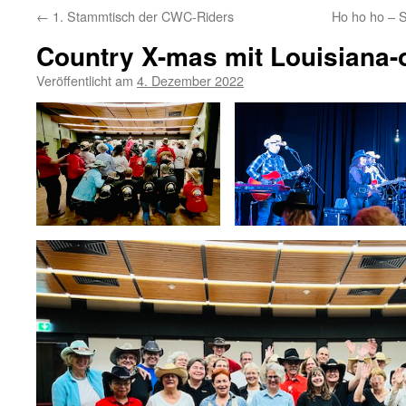
←
1. Stammtisch der CWC-Riders
Ho ho ho – S
Country X-mas mit Louisiana-
Veröffentlicht am
4. Dezember 2022