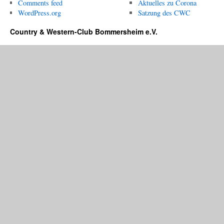
Comments feed
Aktuelles zu Corona
WordPress.org
Satzung des CWC
Country & Western-Club Bommersheim e.V.