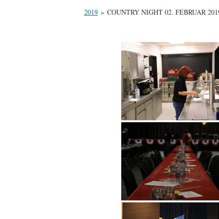
2019
»
COUNTRY NIGHT 02. FEBRUAR 201