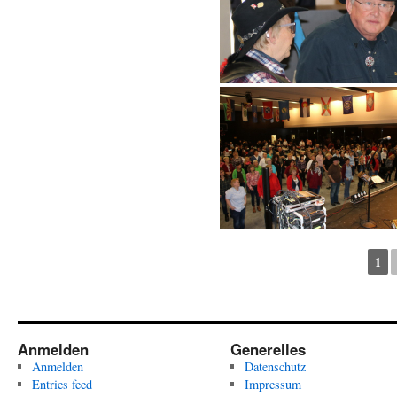
1
Anmelden
Generelles
Anmelden
Datenschutz
Entries feed
Impressum