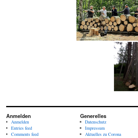
Anmelden
Generelles
Anmelden
Datenschutz
Entries feed
Impressum
Comments feed
Aktuelles zu Corona