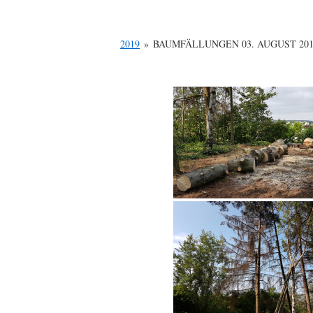
2019
»
BAUMFÄLLUNGEN 03. AUGUST 20