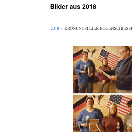
Bilder aus 2018
2018
»
KRÖNUNGSFEIER BOGENSCHIESSE