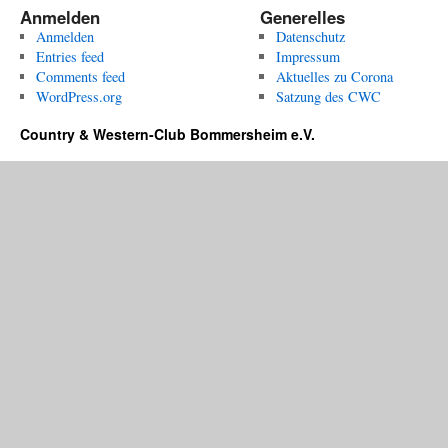
Anmelden
Generelles
Anmelden
Datenschutz
Entries feed
Impressum
Comments feed
Aktuelles zu Corona
WordPress.org
Satzung des CWC
Country & Western-Club Bommersheim e.V.