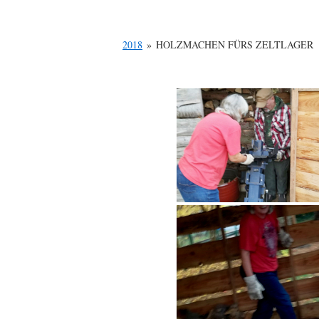
2018
»
HOLZMACHEN FÜRS ZELTLAGER