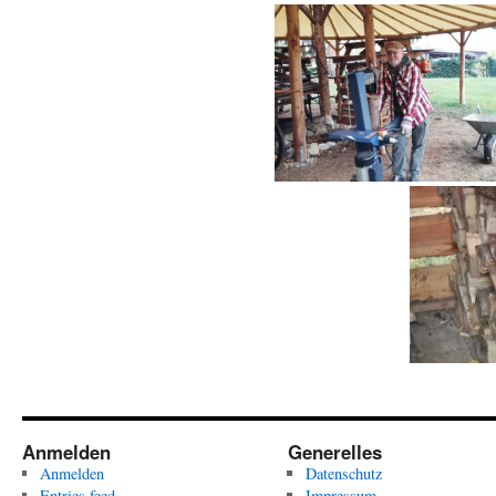
Anmelden
Generelles
Anmelden
Datenschutz
Entries feed
Impressum