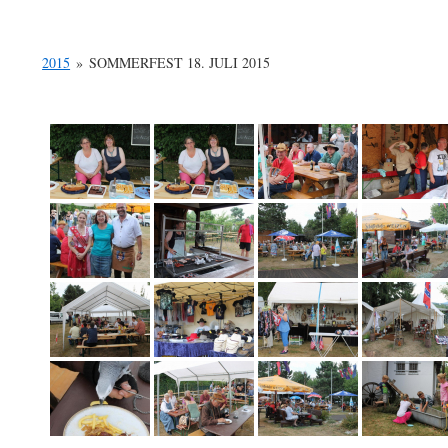
2015
»
SOMMERFEST 18. JULI 2015