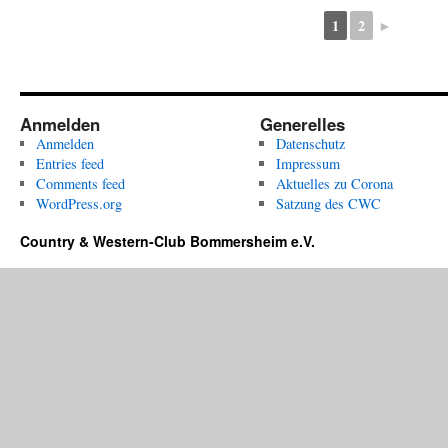
1
2
►
Anmelden
Generelles
Anmelden
Datenschutz
Entries feed
Impressum
Comments feed
Aktuelles zu Corona
WordPress.org
Satzung des CWC
Country & Western-Club Bommersheim e.V.