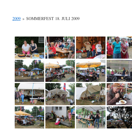
2009
»
SOMMERFEST 18. JULI 2009