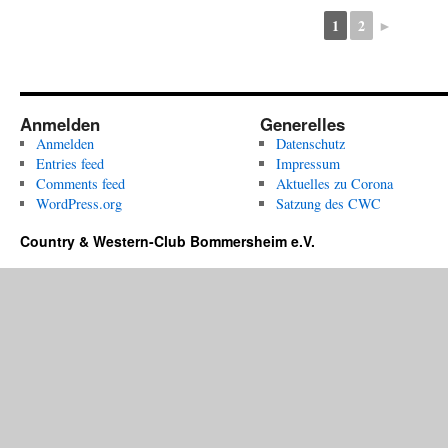
1
2
►
Anmelden
Generelles
Anmelden
Datenschutz
Entries feed
Impressum
Comments feed
Aktuelles zu Corona
WordPress.org
Satzung des CWC
Country & Western-Club Bommersheim e.V.