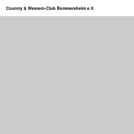
Country & Western-Club Bommersheim e.V.