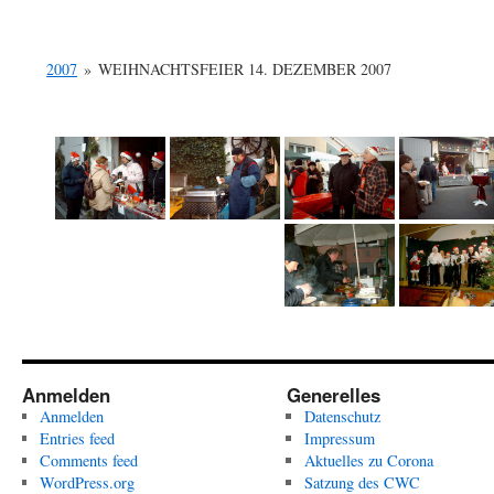
2007
»
WEIHNACHTSFEIER 14. DEZEMBER 2007
Anmelden
Generelles
Anmelden
Datenschutz
Entries feed
Impressum
Comments feed
Aktuelles zu Corona
WordPress.org
Satzung des CWC