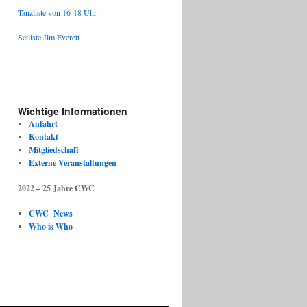
Tanzliste von 16-18 Uhr
Setliste Jim Everett
Wichtige Informationen
Anfahrt
Kontakt
Mitgliedschaft
Externe Veranstaltungen
2022 – 25 Jahre CWC
CWC News
Who is Who