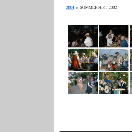
2004
»
SOMMERFEST 2002