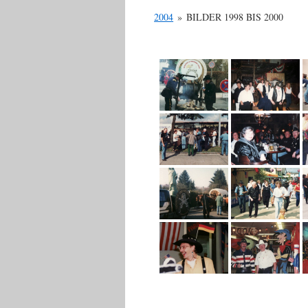
2004
»
BILDER 1998 BIS 2000