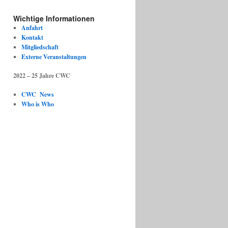
Wichtige Informationen
Anfahrt
Kontakt
Mitgliedschaft
Externe Veranstaltungen
2022 – 25 Jahre CWC
CWC News
Who is Who